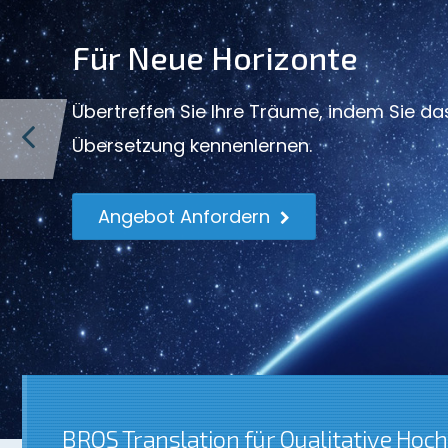
Für Neue Horizonte
Übertreffen Sie Ihre Träume, indem Sie d
Übersetzung kennenlernen.
Angebot Anfordern
BROS Translation für
Qualitative Hoc