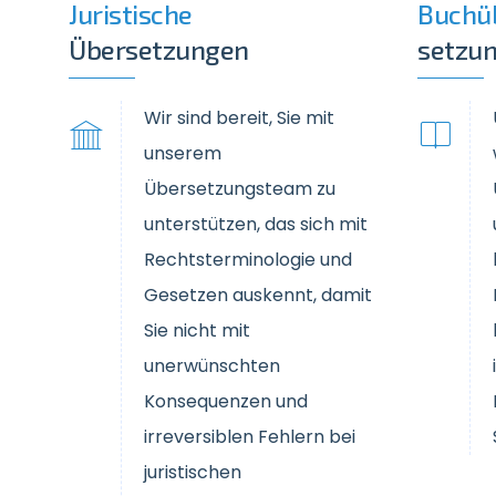
Juristische
Buchü
Übersetzungen
setzu
Wir sind bereit, Sie mit
unserem
Übersetzungsteam zu
unterstützen, das sich mit
Rechtsterminologie und
Gesetzen auskennt, damit
Sie nicht mit
unerwünschten
Konsequenzen und
irreversiblen Fehlern bei
juristischen