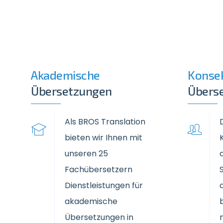
Akademische
Konse
Übersetzungen
Übers
Als BROS Translation
bieten wir Ihnen mit
unseren 25
Fachübersetzern
Dienstleistungen für
akademische
Übersetzungen in