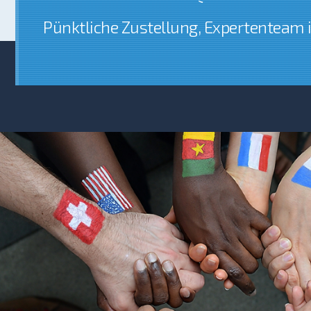
Pünktliche Zustellung
,
Expertenteam i