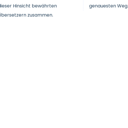
dieser Hinsicht bewährten
genauesten Weg
Übersetzern zusammen.