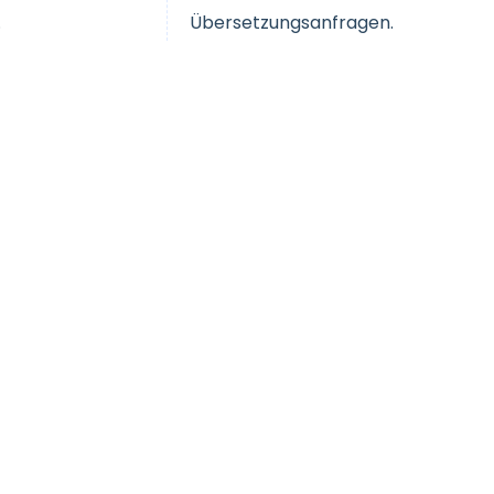
.
Übersetzungsanfragen.