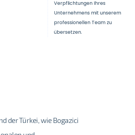
Verpflichtungen Ihres
Unternehmens mit unserem
professionellen Team zu
übersetzen.
d der Türkei, wie Bogazici
ionalen und