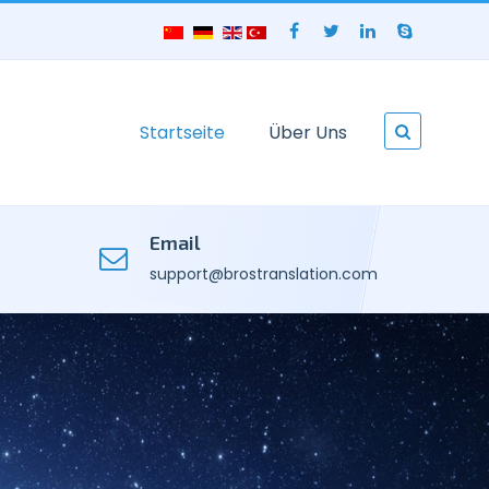
Startseite
Über Uns
Email
support@brostranslation.com