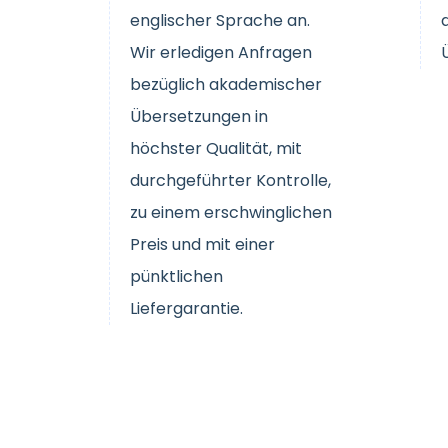
englischer Sprache an.
Wir erledigen Anfragen
bezüglich akademischer
Übersetzungen in
höchster Qualität, mit
durchgeführter Kontrolle,
zu einem erschwinglichen
Preis und mit einer
pünktlichen
Liefergarantie.